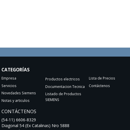
CATEGORÍAS
Empresa
Lista de Precios
Productos electricos
Servicios
Contáctenos
Documentacion Tecnica
Novedades Siemens
Listado de Productos
SIEMENS
Notas y articulos
CONTÁCTENOS
(54-11) 6606-8329
Diagonal 54 (Ex Catalinas) Nro 5888