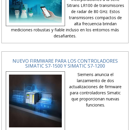
Sitrans LR100 de transmisores
de radar de 80 GHz. Estos
transmisores compactos de
alta frecuencia brindan
mediciones robustas y fiable incluso en los entornos más
desafiantes.
NUEVO FIRMWARE PARA LOS CONTROLADORES
SIMATIC S7-1500 Y SIMATIC S7-1200
Siemens anuncia el
lanzamiento de dos
actualizaciones de firmware
para controladores Simatic
que proporcionan nuevas
funciones.