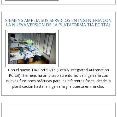
SIEMENS AMPLIA SUS SERVICIOS EN INGENIERIA CON
LA NUEVA VERSION DE LA PLATAFORMA TIA PORTAL
Con el nuevo TIA Portal V16 (Totally Integrated Automation
Portal), Siemens ha ampliado su entorno de ingeniería con
nuevas funciones prácticas para las diferentes fases, desde la
planificación hasta la ingeniería y la puesta en marcha.
PUBLICIDAD