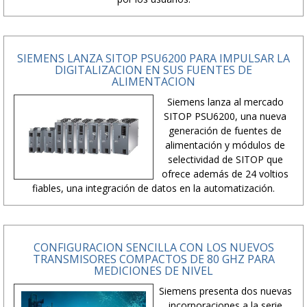
SIEMENS LANZA SITOP PSU6200 PARA IMPULSAR LA
DIGITALIZACION EN SUS FUENTES DE
ALIMENTACION
Siemens lanza al mercado
SITOP PSU6200, una nueva
generación de fuentes de
alimentación y módulos de
selectividad de SITOP que
ofrece además de 24 voltios
fiables, una integración de datos en la automatización.
CONFIGURACION SENCILLA CON LOS NUEVOS
TRANSMISORES COMPACTOS DE 80 GHZ PARA
MEDICIONES DE NIVEL
Siemens presenta dos nuevas
incorporaciones a la serie