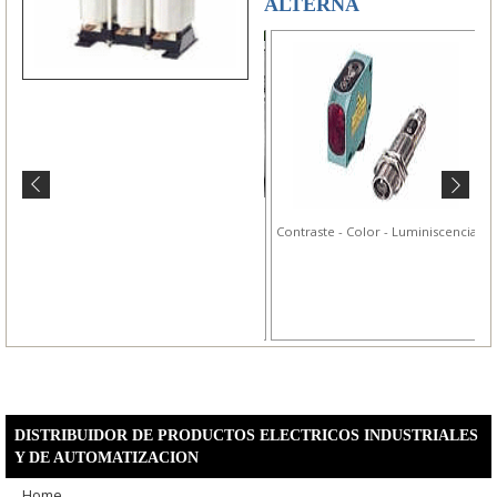
ALTERNA
Motores Asincronicos Trifasicos
Contraste - Color - Luminiscencia
DISTRIBUIDOR DE PRODUCTOS ELECTRICOS INDUSTRIALES
Y DE AUTOMATIZACION
Home