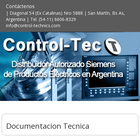
Contáctenos
| Diagonal 54 (Ex Catalinas) Nro 5888 | San Martín, Bs As,
Argentina | Tel. (54-11) 6606-8329
info@control-technics.com
Documentacion Tecnica