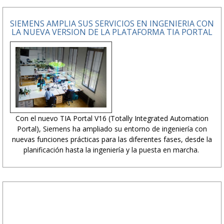
SIEMENS AMPLIA SUS SERVICIOS EN INGENIERIA CON
LA NUEVA VERSION DE LA PLATAFORMA TIA PORTAL
Con el nuevo TIA Portal V16 (Totally Integrated Automation
Portal), Siemens ha ampliado su entorno de ingeniería con
nuevas funciones prácticas para las diferentes fases, desde la
planificación hasta la ingeniería y la puesta en marcha.
PUBLICIDAD