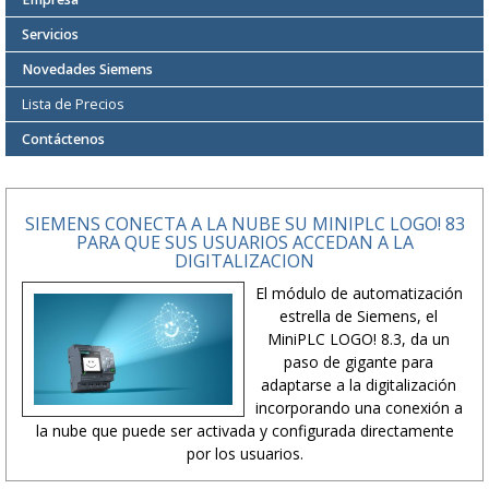
Servicios
Novedades Siemens
Lista de Precios
Contáctenos
SIEMENS CONECTA A LA NUBE SU MINIPLC LOGO! 83
PARA QUE SUS USUARIOS ACCEDAN A LA
DIGITALIZACION
El módulo de automatización
estrella de Siemens, el
MiniPLC LOGO! 8.3, da un
paso de gigante para
adaptarse a la digitalización
incorporando una conexión a
la nube que puede ser activada y configurada directamente
por los usuarios.