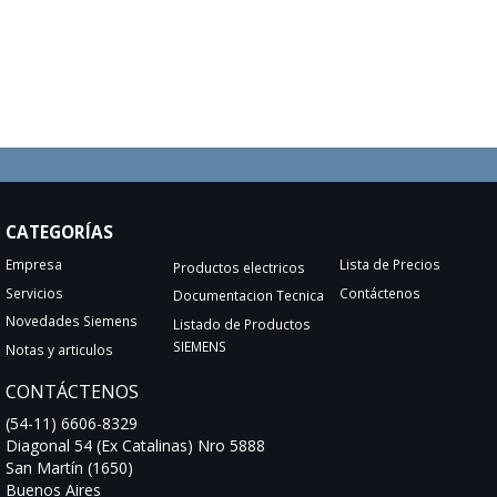
CATEGORÍAS
Empresa
Lista de Precios
Productos electricos
Servicios
Contáctenos
Documentacion Tecnica
Novedades Siemens
Listado de Productos
SIEMENS
Notas y articulos
CONTÁCTENOS
(54-11) 6606-8329
Diagonal 54 (Ex Catalinas) Nro 5888
San Martín (1650)
Buenos Aires