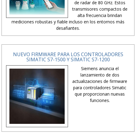
de radar de 80 GHz. Estos
transmisores compactos de
alta frecuencia brindan
mediciones robustas y fiable incluso en los entornos más
desafiantes.
NUEVO FIRMWARE PARA LOS CONTROLADORES
SIMATIC S7-1500 Y SIMATIC S7-1200
Siemens anuncia el
lanzamiento de dos
actualizaciones de firmware
para controladores Simatic
que proporcionan nuevas
funciones.