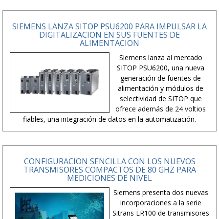
SIEMENS LANZA SITOP PSU6200 PARA IMPULSAR LA
DIGITALIZACION EN SUS FUENTES DE
ALIMENTACION
Siemens lanza al mercado
SITOP PSU6200, una nueva
generación de fuentes de
alimentación y módulos de
selectividad de SITOP que
ofrece además de 24 voltios
fiables, una integración de datos en la automatización.
CONFIGURACION SENCILLA CON LOS NUEVOS
TRANSMISORES COMPACTOS DE 80 GHZ PARA
MEDICIONES DE NIVEL
Siemens presenta dos nuevas
incorporaciones a la serie
Sitrans LR100 de transmisores