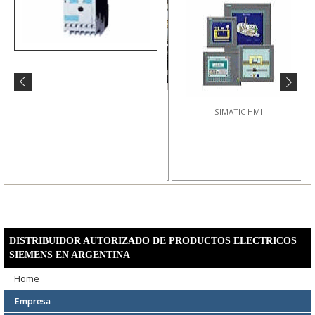
CONTROL-TEC Distribuidor
Autorizado SIEMENS
SIMATIC HMI
DISTRIBUIDOR AUTORIZADO DE PRODUCTOS ELECTRICOS
SIEMENS EN ARGENTINA
Home
Empresa