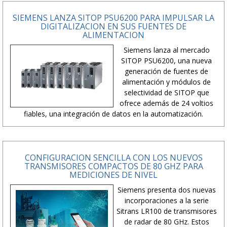
SIEMENS LANZA SITOP PSU6200 PARA IMPULSAR LA
DIGITALIZACION EN SUS FUENTES DE
ALIMENTACION
Siemens lanza al mercado
SITOP PSU6200, una nueva
generación de fuentes de
alimentación y módulos de
selectividad de SITOP que
ofrece además de 24 voltios
fiables, una integración de datos en la automatización.
CONFIGURACION SENCILLA CON LOS NUEVOS
TRANSMISORES COMPACTOS DE 80 GHZ PARA
MEDICIONES DE NIVEL
Siemens presenta dos nuevas
incorporaciones a la serie
Sitrans LR100 de transmisores
de radar de 80 GHz. Estos