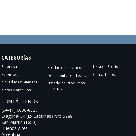
CATEGORÍAS
Empresa
Lista de Precios
Productos electricos
Servicios
Contáctenos
Documentacion Tecnica
Novedades Siemens
Listado de Productos
SIEMENS
Notas y articulos
CONTÁCTENOS
(54-11) 6606-8329
Diagonal 54 (Ex Catalinas) Nro 5888
San Martín (1650)
Buenos Aires
Argentina