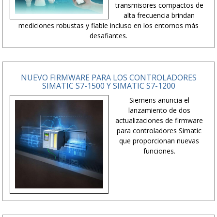
transmisores compactos de
alta frecuencia brindan
mediciones robustas y fiable incluso en los entornos más
desafiantes.
NUEVO FIRMWARE PARA LOS CONTROLADORES
SIMATIC S7-1500 Y SIMATIC S7-1200
Siemens anuncia el
lanzamiento de dos
actualizaciones de firmware
para controladores Simatic
que proporcionan nuevas
funciones.