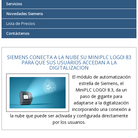
Servicios
Novedades Siemens
Lista de Precios
Contáctenos
SIEMENS CONECTA A LA NUBE SU MINIPLC LOGO! 83
PARA QUE SUS USUARIOS ACCEDAN A LA
DIGITALIZACION
El módulo de automatización
estrella de Siemens, el
MiniPLC LOGO! 8.3, da un
paso de gigante para
adaptarse a la digitalización
incorporando una conexión a
la nube que puede ser activada y configurada directamente
por los usuarios.