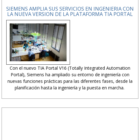
SIEMENS AMPLIA SUS SERVICIOS EN INGENIERIA CON
LA NUEVA VERSION DE LA PLATAFORMA TIA PORTAL
Con el nuevo TIA Portal V16 (Totally Integrated Automation
Portal), Siemens ha ampliado su entorno de ingeniería con
nuevas funciones prácticas para las diferentes fases, desde la
planificación hasta la ingeniería y la puesta en marcha.
PUBLICIDAD