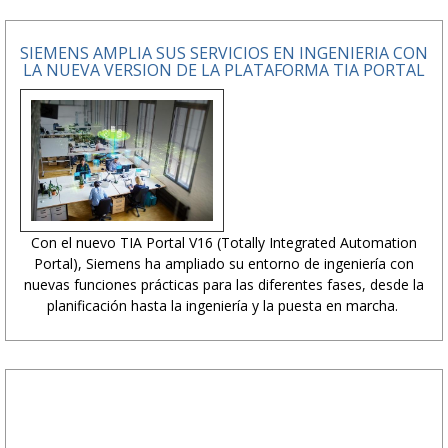
SIEMENS AMPLIA SUS SERVICIOS EN INGENIERIA CON
LA NUEVA VERSION DE LA PLATAFORMA TIA PORTAL
Con el nuevo TIA Portal V16 (Totally Integrated Automation
Portal), Siemens ha ampliado su entorno de ingeniería con
nuevas funciones prácticas para las diferentes fases, desde la
planificación hasta la ingeniería y la puesta en marcha.
PUBLICIDAD