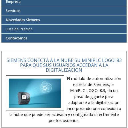
Empresa
Servicios
Novedades Siemens
Lista de Precios
Contáctenos
SIEMENS CONECTA A LA NUBE SU MINIPLC LOGO! 83
PARA QUE SUS USUARIOS ACCEDAN A LA
DIGITALIZACION
El módulo de automatización
estrella de Siemens, el
MiniPLC LOGO! 8.3, da un
paso de gigante para
adaptarse a la digitalización
incorporando una conexión a
la nube que puede ser activada y configurada directamente
por los usuarios.