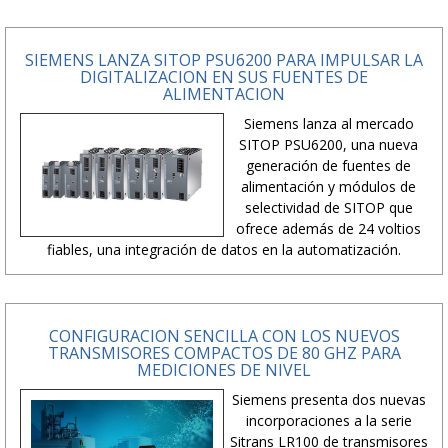
SIEMENS LANZA SITOP PSU6200 PARA IMPULSAR LA
DIGITALIZACION EN SUS FUENTES DE
ALIMENTACION
Siemens lanza al mercado
SITOP PSU6200, una nueva
generación de fuentes de
alimentación y módulos de
selectividad de SITOP que
ofrece además de 24 voltios
fiables, una integración de datos en la automatización.
CONFIGURACION SENCILLA CON LOS NUEVOS
TRANSMISORES COMPACTOS DE 80 GHZ PARA
MEDICIONES DE NIVEL
Siemens presenta dos nuevas
incorporaciones a la serie
Sitrans LR100 de transmisores