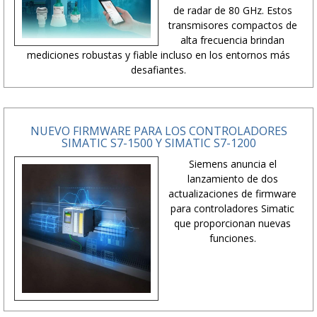
de radar de 80 GHz. Estos
transmisores compactos de
alta frecuencia brindan
mediciones robustas y fiable incluso en los entornos más
desafiantes.
NUEVO FIRMWARE PARA LOS CONTROLADORES
SIMATIC S7-1500 Y SIMATIC S7-1200
Siemens anuncia el
lanzamiento de dos
actualizaciones de firmware
para controladores Simatic
que proporcionan nuevas
funciones.