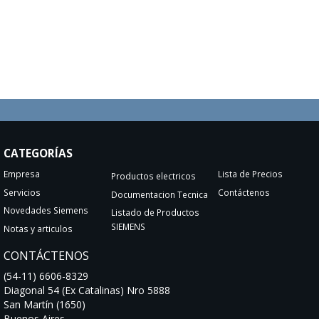
CATEGORÍAS
Empresa
Lista de Precios
Productos electricos
Servicios
Contáctenos
Documentacion Tecnica
Novedades Siemens
Listado de Productos
SIEMENS
Notas y articulos
CONTÁCTENOS
(54-11) 6606-8329
Diagonal 54 (Ex Catalinas) Nro 5888
San Martín (1650)
Buenos Aires