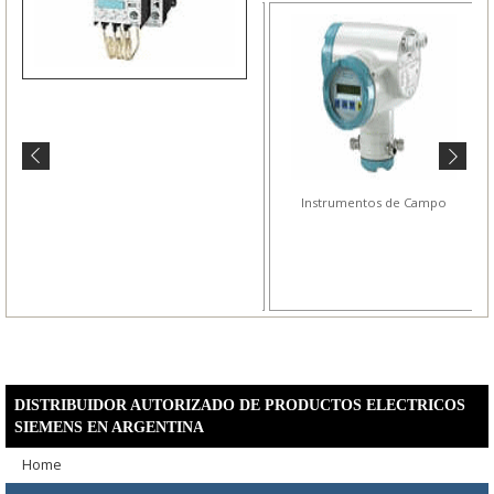
Reles Industriales
Instrumentos de Campo
DISTRIBUIDOR AUTORIZADO DE PRODUCTOS ELECTRICOS
SIEMENS EN ARGENTINA
Home