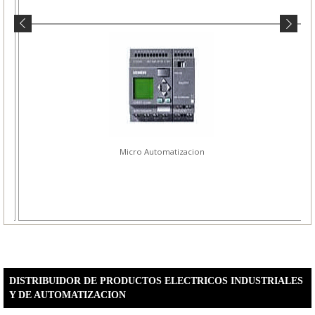
Micro Automatizacion
DISTRIBUIDOR DE PRODUCTOS ELECTRICOS INDUSTRIALES
Y DE AUTOMATIZACION