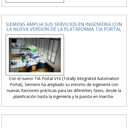
SIEMENS AMPLIA SUS SERVICIOS EN INGENIERIA CON
LA NUEVA VERSION DE LA PLATAFORMA TIA PORTAL
Con el nuevo TIA Portal V16 (Totally Integrated Automation
Portal), Siemens ha ampliado su entorno de ingeniería con
nuevas funciones prácticas para las diferentes fases, desde la
planificación hasta la ingeniería y la puesta en marcha.
PUBLICIDAD