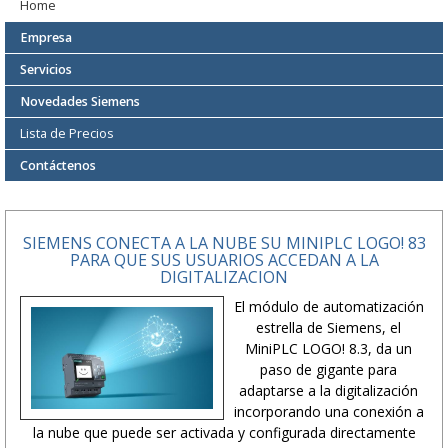
Home
Empresa
Servicios
Novedades Siemens
Lista de Precios
Contáctenos
SIEMENS CONECTA A LA NUBE SU MINIPLC LOGO! 83
PARA QUE SUS USUARIOS ACCEDAN A LA
DIGITALIZACION
El módulo de automatización
estrella de Siemens, el
MiniPLC LOGO! 8.3, da un
paso de gigante para
adaptarse a la digitalización
incorporando una conexión a
la nube que puede ser activada y configurada directamente