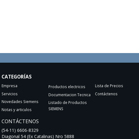
CATEGORÍAS
Empresa
Lista de Precios
Productos electricos
Servicios
Contáctenos
Documentacion Tecnica
Novedades Siemens
Listado de Productos
SIEMENS
Notas y articulos
CONTÁCTENOS
(54-11) 6606-8329
Diagonal 54 (Ex Catalinas) Nro 5888