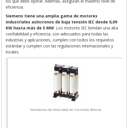
los que debe operar. Además, aseguran el máximo nivel de
eficiencia.
Siemens tiene una amplia gama de motores
industriales asíncronos de baja tensión IEC desde 0,09
KW hasta más de 5 MW
. Los motores IEC brindan una alta
confiabilidad y eficiencia, son adecuados para todas las
industrias y aplicaciones, cumplen con todos los requisitos
estándar y cumplen con las regulaciones internacionales y
locales.
7-
Variadores de Velocidad de Corriente Alterna