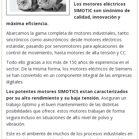
Los motores eléctricos
SIMOTIC son sinónimo de
calidad, innovación y
máxima eficiencia.
Abarcamos la gama completa de motores industriales, tanto
sincrónicos como asincrónicos: desde motores eléctricos
estándar, pasando por servomotores para aplicaciones de
control de movimiento, hasta motores de alta tensión y CC.
Todo ello gracias a los más de 150 años de experiencia en el
sector. De la misma forma, los motores eléctricos de Siemens
se han convertido en un componente integral de las empresas
digitales.
Los potentes motores SIMOTICS estan caracterizados
por su alto rendimiento y su baja tensión.
Aseguran un
trabajo óptimo y el buen mantenimiento de las distintas
posibilidades que ofrece. estos motores trabajan de forma
segura incluso en situaciones de alto nivel de polvo y
vibración.
Este es el ambiente de muchos de los procesos industriales en