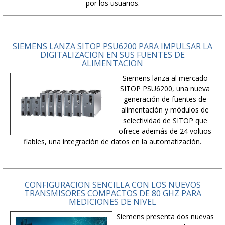
por los usuarios.
SIEMENS LANZA SITOP PSU6200 PARA IMPULSAR LA
DIGITALIZACION EN SUS FUENTES DE
ALIMENTACION
Siemens lanza al mercado
SITOP PSU6200, una nueva
generación de fuentes de
alimentación y módulos de
selectividad de SITOP que
ofrece además de 24 voltios
fiables, una integración de datos en la automatización.
CONFIGURACION SENCILLA CON LOS NUEVOS
TRANSMISORES COMPACTOS DE 80 GHZ PARA
MEDICIONES DE NIVEL
Siemens presenta dos nuevas