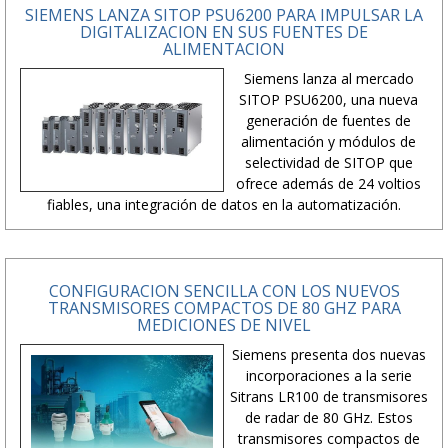
SIEMENS LANZA SITOP PSU6200 PARA IMPULSAR LA
DIGITALIZACION EN SUS FUENTES DE
ALIMENTACION
Siemens lanza al mercado
SITOP PSU6200, una nueva
generación de fuentes de
alimentación y módulos de
selectividad de SITOP que
ofrece además de 24 voltios
fiables, una integración de datos en la automatización.
CONFIGURACION SENCILLA CON LOS NUEVOS
TRANSMISORES COMPACTOS DE 80 GHZ PARA
MEDICIONES DE NIVEL
Siemens presenta dos nuevas
incorporaciones a la serie
Sitrans LR100 de transmisores
de radar de 80 GHz. Estos
transmisores compactos de