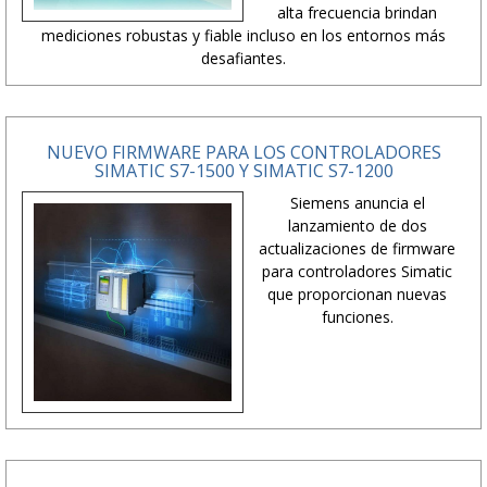
alta frecuencia brindan
mediciones robustas y fiable incluso en los entornos más
desafiantes.
NUEVO FIRMWARE PARA LOS CONTROLADORES
SIMATIC S7-1500 Y SIMATIC S7-1200
Siemens anuncia el
lanzamiento de dos
actualizaciones de firmware
para controladores Simatic
que proporcionan nuevas
funciones.