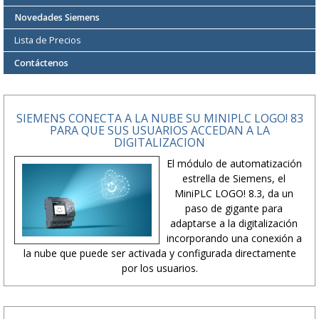
Novedades Siemens
Lista de Precios
Contáctenos
SIEMENS CONECTA A LA NUBE SU MINIPLC LOGO! 83
PARA QUE SUS USUARIOS ACCEDAN A LA
DIGITALIZACION
El módulo de automatización
estrella de Siemens, el
MiniPLC LOGO! 8.3, da un
paso de gigante para
adaptarse a la digitalización
incorporando una conexión a
la nube que puede ser activada y configurada directamente
por los usuarios.