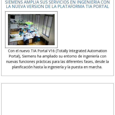
SIEMENS AMPLIA SUS SERVICIOS EN INGENIERIA CON
LA NUEVA VERSION DE LA PLATAFORMA TIA PORTAL
Con el nuevo TIA Portal V16 (Totally Integrated Automation
Portal), Siemens ha ampliado su entorno de ingeniería con
nuevas funciones prácticas para las diferentes fases, desde la
planificación hasta la ingeniería y la puesta en marcha.
PUBLICIDAD