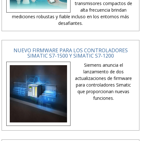
transmisores compactos de
alta frecuencia brindan
mediciones robustas y fiable incluso en los entornos más
desafiantes.
NUEVO FIRMWARE PARA LOS CONTROLADORES
SIMATIC S7-1500 Y SIMATIC S7-1200
Siemens anuncia el
lanzamiento de dos
actualizaciones de firmware
para controladores Simatic
que proporcionan nuevas
funciones.