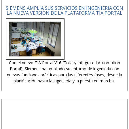
SIEMENS AMPLIA SUS SERVICIOS EN INGENIERIA CON
LA NUEVA VERSION DE LA PLATAFORMA TIA PORTAL
Con el nuevo TIA Portal V16 (Totally Integrated Automation
Portal), Siemens ha ampliado su entorno de ingeniería con
nuevas funciones prácticas para las diferentes fases, desde la
planificación hasta la ingeniería y la puesta en marcha.
PUBLICIDAD