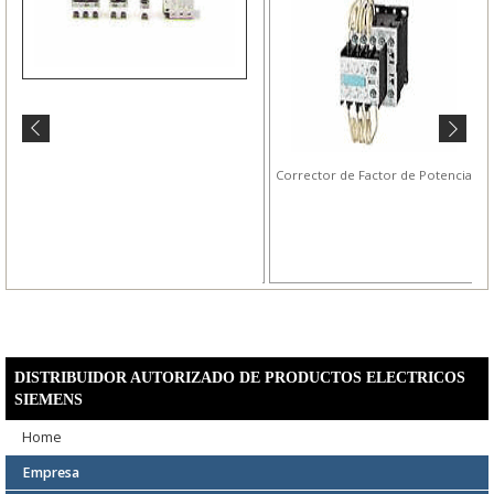
Reles Industriales
Corrector de Factor de Potencia
DISTRIBUIDOR AUTORIZADO DE PRODUCTOS ELECTRICOS
SIEMENS
Home
Empresa