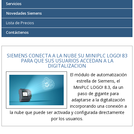
Servicios
Novedades Siemens
Lista de Precios
Contáctenos
SIEMENS CONECTA A LA NUBE SU MINIPLC LOGO! 83
PARA QUE SUS USUARIOS ACCEDAN A LA
DIGITALIZACION
El módulo de automatización
estrella de Siemens, el
MiniPLC LOGO! 8.3, da un
paso de gigante para
adaptarse a la digitalización
incorporando una conexión a
la nube que puede ser activada y configurada directamente
por los usuarios.