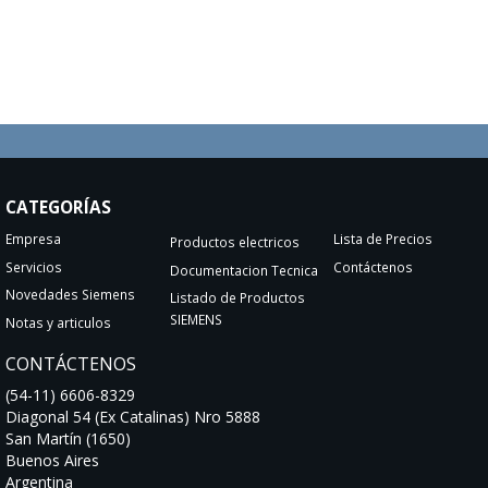
CATEGORÍAS
Empresa
Lista de Precios
Productos electricos
Servicios
Contáctenos
Documentacion Tecnica
Novedades Siemens
Listado de Productos
SIEMENS
Notas y articulos
CONTÁCTENOS
(54-11) 6606-8329
Diagonal 54 (Ex Catalinas) Nro 5888
San Martín (1650)
Buenos Aires
Argentina