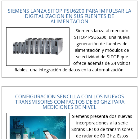
SIEMENS LANZA SITOP PSU6200 PARA IMPULSAR LA
DIGITALIZACION EN SUS FUENTES DE
ALIMENTACION
Siemens lanza al mercado
SITOP PSU6200, una nueva
generación de fuentes de
alimentación y módulos de
selectividad de SITOP que
ofrece además de 24 voltios
fiables, una integración de datos en la automatización.
CONFIGURACION SENCILLA CON LOS NUEVOS
TRANSMISORES COMPACTOS DE 80 GHZ PARA
MEDICIONES DE NIVEL
Siemens presenta dos nuevas
incorporaciones a la serie
Sitrans LR100 de transmisores
de radar de 80 GHz. Estos