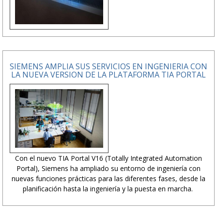
SIEMENS AMPLIA SUS SERVICIOS EN INGENIERIA CON
LA NUEVA VERSION DE LA PLATAFORMA TIA PORTAL
Con el nuevo TIA Portal V16 (Totally Integrated Automation
Portal), Siemens ha ampliado su entorno de ingeniería con
nuevas funciones prácticas para las diferentes fases, desde la
planificación hasta la ingeniería y la puesta en marcha.