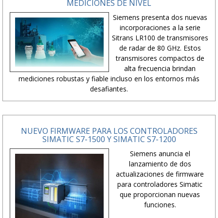
MEDICIONES DE NIVEL
Siemens presenta dos nuevas
incorporaciones a la serie
Sitrans LR100 de transmisores
de radar de 80 GHz. Estos
transmisores compactos de
alta frecuencia brindan
mediciones robustas y fiable incluso en los entornos más
desafiantes.
NUEVO FIRMWARE PARA LOS CONTROLADORES
SIMATIC S7-1500 Y SIMATIC S7-1200
Siemens anuncia el
lanzamiento de dos
actualizaciones de firmware
para controladores Simatic
que proporcionan nuevas
funciones.