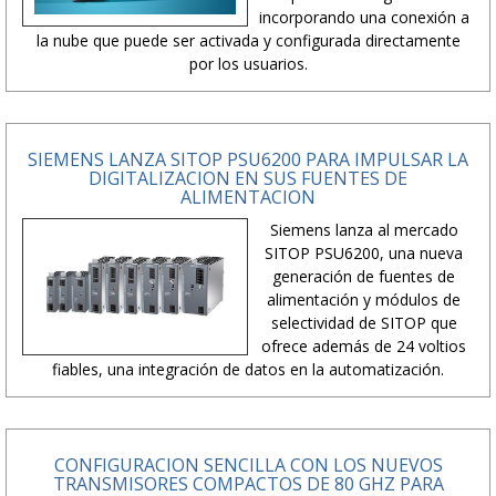
incorporando una conexión a
la nube que puede ser activada y configurada directamente
por los usuarios.
SIEMENS LANZA SITOP PSU6200 PARA IMPULSAR LA
DIGITALIZACION EN SUS FUENTES DE
ALIMENTACION
Siemens lanza al mercado
SITOP PSU6200, una nueva
generación de fuentes de
alimentación y módulos de
selectividad de SITOP que
ofrece además de 24 voltios
fiables, una integración de datos en la automatización.
CONFIGURACION SENCILLA CON LOS NUEVOS
TRANSMISORES COMPACTOS DE 80 GHZ PARA