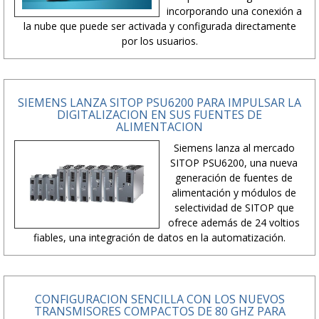
incorporando una conexión a
la nube que puede ser activada y configurada directamente
por los usuarios.
SIEMENS LANZA SITOP PSU6200 PARA IMPULSAR LA
DIGITALIZACION EN SUS FUENTES DE
ALIMENTACION
Siemens lanza al mercado
SITOP PSU6200, una nueva
generación de fuentes de
alimentación y módulos de
selectividad de SITOP que
ofrece además de 24 voltios
fiables, una integración de datos en la automatización.
CONFIGURACION SENCILLA CON LOS NUEVOS
TRANSMISORES COMPACTOS DE 80 GHZ PARA