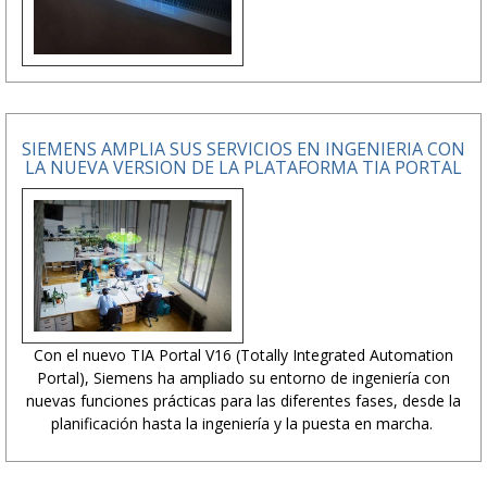
SIEMENS AMPLIA SUS SERVICIOS EN INGENIERIA CON
LA NUEVA VERSION DE LA PLATAFORMA TIA PORTAL
Con el nuevo TIA Portal V16 (Totally Integrated Automation
Portal), Siemens ha ampliado su entorno de ingeniería con
nuevas funciones prácticas para las diferentes fases, desde la
planificación hasta la ingeniería y la puesta en marcha.