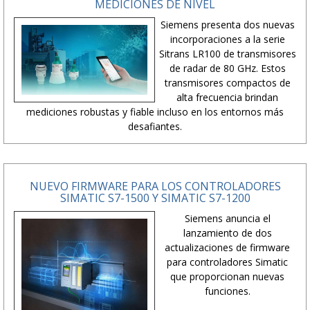
MEDICIONES DE NIVEL
Siemens presenta dos nuevas
incorporaciones a la serie
Sitrans LR100 de transmisores
de radar de 80 GHz. Estos
transmisores compactos de
alta frecuencia brindan
mediciones robustas y fiable incluso en los entornos más
desafiantes.
NUEVO FIRMWARE PARA LOS CONTROLADORES
SIMATIC S7-1500 Y SIMATIC S7-1200
Siemens anuncia el
lanzamiento de dos
actualizaciones de firmware
para controladores Simatic
que proporcionan nuevas
funciones.