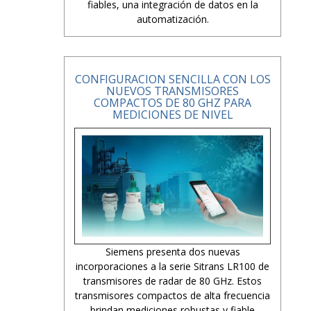
fiables, una integración de datos en la
automatización.
CONFIGURACION SENCILLA CON LOS
NUEVOS TRANSMISORES
COMPACTOS DE 80 GHZ PARA
MEDICIONES DE NIVEL
Siemens presenta dos nuevas
incorporaciones a la serie Sitrans LR100 de
transmisores de radar de 80 GHz. Estos
transmisores compactos de alta frecuencia
brindan mediciones robustas y fiable