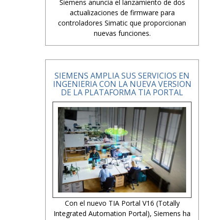
Siemens anuncia el lanzamiento de dos
actualizaciones de firmware para
controladores Simatic que proporcionan
nuevas funciones.
SIEMENS AMPLIA SUS SERVICIOS EN
INGENIERIA CON LA NUEVA VERSION
DE LA PLATAFORMA TIA PORTAL
Con el nuevo TIA Portal V16 (Totally
Integrated Automation Portal), Siemens ha