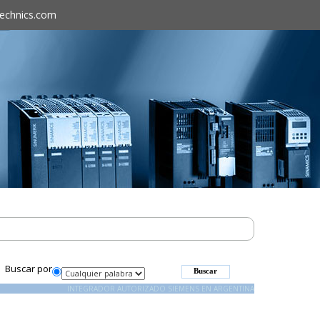
technics.com
Buscar por
INTEGRADOR AUTORIZADO SIEMENS EN ARGENTINA