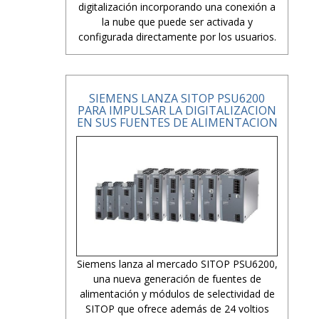
digitalización incorporando una conexión a
la nube que puede ser activada y
configurada directamente por los usuarios.
SIEMENS LANZA SITOP PSU6200
PARA IMPULSAR LA DIGITALIZACION
EN SUS FUENTES DE ALIMENTACION
Siemens lanza al mercado SITOP PSU6200,
una nueva generación de fuentes de
alimentación y módulos de selectividad de
SITOP que ofrece además de 24 voltios