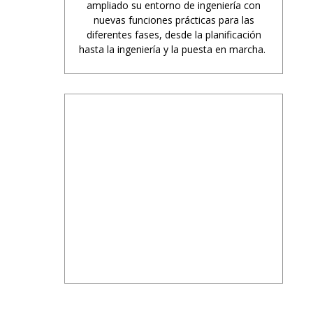
ampliado su entorno de ingeniería con
nuevas funciones prácticas para las
diferentes fases, desde la planificación
hasta la ingeniería y la puesta en marcha.
PUBLICIDAD