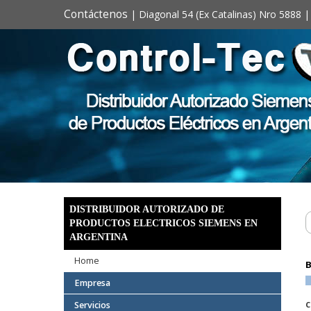
Contáctenos
| Diagonal 54 (Ex Catalinas) Nro 5888 |
DISTRIBUIDOR AUTORIZADO DE
PRODUCTOS ELECTRICOS SIEMENS EN
ARGENTINA
Home
B
Empresa
C
Servicios