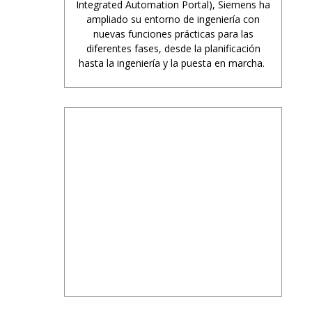
Integrated Automation Portal), Siemens ha
ampliado su entorno de ingeniería con
nuevas funciones prácticas para las
diferentes fases, desde la planificación
hasta la ingeniería y la puesta en marcha.
PUBLICIDAD