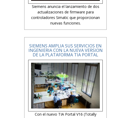
Siemens anuncia el lanzamiento de dos
actualizaciones de firmware para
controladores Simatic que proporcionan
nuevas funciones.
SIEMENS AMPLIA SUS SERVICIOS EN
INGENIERIA CON LA NUEVA VERSION
DE LA PLATAFORMA TIA PORTAL
Con el nuevo TIA Portal V16 (Totally