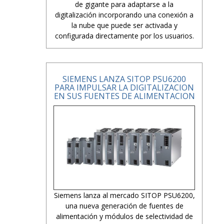
de gigante para adaptarse a la
digitalización incorporando una conexión a
la nube que puede ser activada y
configurada directamente por los usuarios.
SIEMENS LANZA SITOP PSU6200
PARA IMPULSAR LA DIGITALIZACION
EN SUS FUENTES DE ALIMENTACION
Siemens lanza al mercado SITOP PSU6200,
una nueva generación de fuentes de
alimentación y módulos de selectividad de