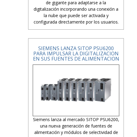
de gigante para adaptarse a la
digitalización incorporando una conexión a
la nube que puede ser activada y
configurada directamente por los usuarios.
SIEMENS LANZA SITOP PSU6200
PARA IMPULSAR LA DIGITALIZACION
EN SUS FUENTES DE ALIMENTACION
Siemens lanza al mercado SITOP PSU6200,
una nueva generación de fuentes de
alimentación y módulos de selectividad de